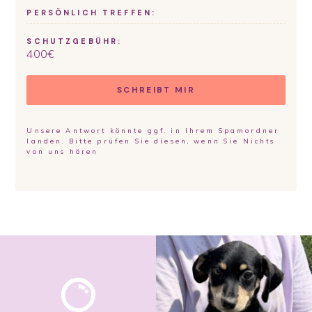
PERSÖNLICH TREFFEN:
SCHUTZGEBÜHR:
400
€
SCHREIBT MIR
Unsere Antwort könnte ggf. in Ihrem Spamordner
landen. Bitte prüfen Sie diesen, wenn Sie Nichts
von uns hören