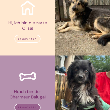
Hi, ich bin die zarte
Olisa!
ERWACHSEN
Hi, ich bin der
Charmeur Baluga!
ERWACHSEN