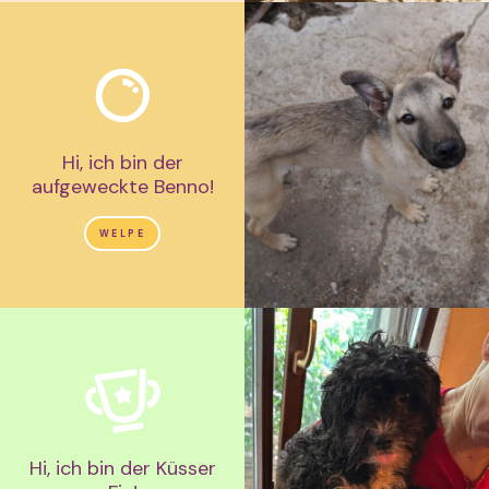
Hi, ich bin der
aufgeweckte Benno!
WELPE
Hi, ich bin der Küsser