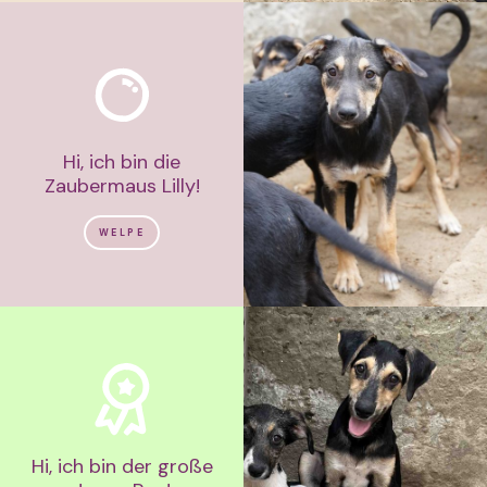
Hi, ich bin die
Zaubermaus Lilly!
WELPE
Hi, ich bin der große