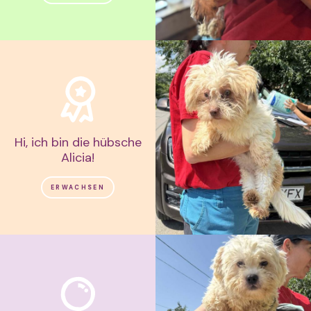
Hi, ich bin die hübsche
Alicia!
ERWACHSEN