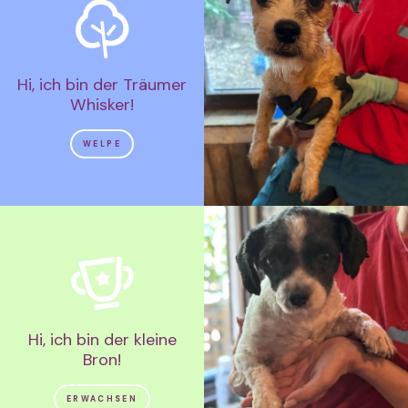
Hi, ich bin der Träumer
Whisker!
WELPE
Hi, ich bin der kleine
Bron!
ERWACHSEN