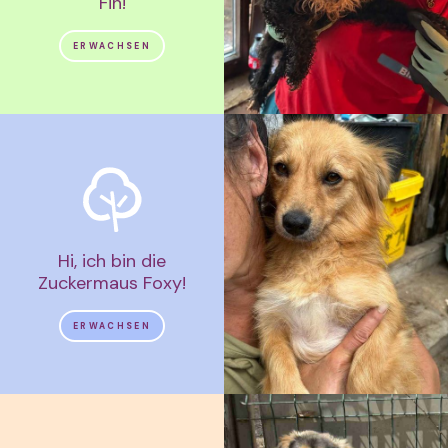
Fin!
ERWACHSEN
Hi, ich bin die
Zuckermaus Foxy!
ERWACHSEN