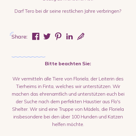
Darf Tero bei dir seine restlichen Jahre verbringen?
Share:
Bitte beachten Sie:
Wir vermitteln alle Tiere von Floriela, der Leiterin des
Tierheims in Finta, welches wir unterstützen. Wir
machen das ehrenamtlich und unterstützen euch bei
der Suche nach dem perfekten Haustier aus Flo's
Shelter. Wir sind eine Truppe von Mädels, die Floriela
insbesondere bei den über 100 Hunden und Katzen
helfen möchte.