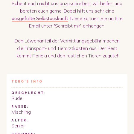
Scheut euch nicht uns anzuschreiben, wir helfen und
beraten euch gerne. Dabei hilft uns sehr eine
ausgefüllte Selbstauskunft
. Diese können Sie an Ihre
Email unter "Schreibt mir" anhängen.
Den Löwenanteil der Vermittlungsgebühr machen
die Transport- und Tierarztkosten aus. Der Rest
kommt Floriela und den restlichen Tieren zugute!
TERO
'S INFO
GESCHLECHT:
Rüde
RASSE:
Mischling
ALTER:
Senior