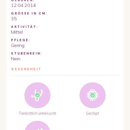
GEBOREN:
12.04.2014
GRÖSSE IN CM:
35
AKTIVITÄT:
Mittel
PFLEGE:
Gering
STUBENREIN:
Nein
GESUNDHEIT
Tierärztlich untersucht
Gechipt