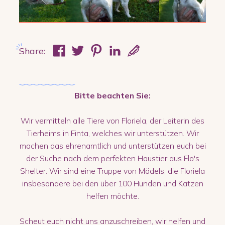
Share:
Bitte beachten Sie:
Wir vermitteln alle Tiere von Floriela, der Leiterin des
Tierheims in Finta, welches wir unterstützen. Wir
machen das ehrenamtlich und unterstützen euch bei
der Suche nach dem perfekten Haustier aus Flo's
Shelter. Wir sind eine Truppe von Mädels, die Floriela
insbesondere bei den über 100 Hunden und Katzen
helfen möchte.
Scheut euch nicht uns anzuschreiben, wir helfen und