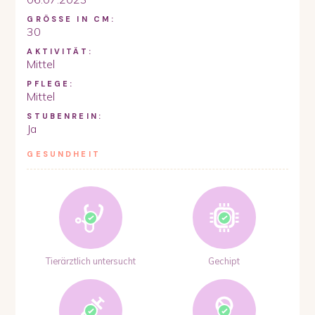
GRÖSSE IN CM:
30
AKTIVITÄT:
Mittel
PFLEGE:
Mittel
STUBENREIN:
Ja
GESUNDHEIT
Tierärztlich untersucht
Gechipt