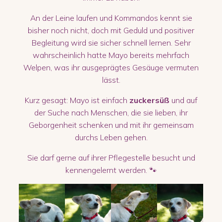
An der Leine laufen und Kommandos kennt sie
bisher noch nicht, doch mit Geduld und positiver
Begleitung wird sie sicher schnell lernen. Sehr
wahrscheinlich hatte Mayo bereits mehrfach
Welpen, was ihr ausgeprägtes Gesäuge vermuten
lässt.
Kurz gesagt: Mayo ist einfach
zuckersüß
und auf
der Suche nach Menschen, die sie lieben, ihr
Geborgenheit schenken und mit ihr gemeinsam
durchs Leben gehen.
Sie darf gerne auf ihrer Pflegestelle besucht und
kennengelernt werden. 🐾