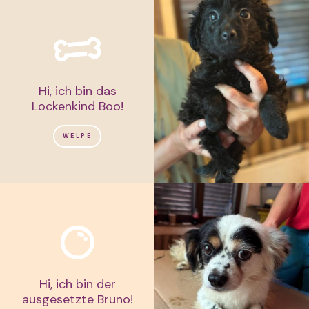
Hi, ich bin das
Lockenkind Boo!
WELPE
Hi, ich bin der
ausgesetzte Bruno!