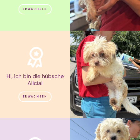
ERWACHSEN
Hi, ich bin die hübsche
Alicia!
ERWACHSEN