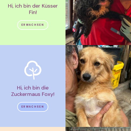
Hi, ich bin der Küsser
Fin!
ERWACHSEN
Hi, ich bin die
Zuckermaus Foxy!
ERWACHSEN