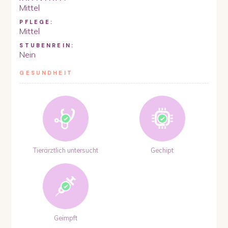
Mittel
PFLEGE:
Mittel
STUBENREIN:
Nein
GESUNDHEIT
Tierärztlich untersucht
Gechipt
Geimpft