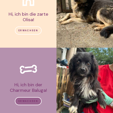
Hi, ich bin die zarte
Olisa!
ERWACHSEN
Hi, ich bin der
Charmeur Baluga!
ERWACHSEN