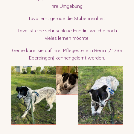
ihre Umgebung.
Tova lernt gerade die Stubenreinheit.
Tova ist eine sehr schlaue Hündin, welche noch
vieles lernen möchte.
Gerne kann sie auf ihrer Pflegestelle in Berlin (71735
Eberdingen) kennengelernt werden.