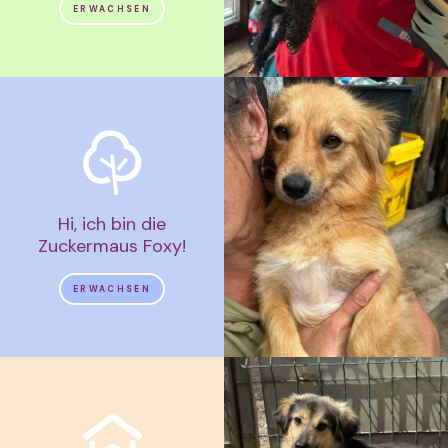
ERWACHSEN
Hi, ich bin die
Zuckermaus Foxy!
ERWACHSEN