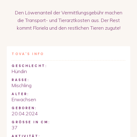
Den Löwenanteil der Vermittlungsgebühr machen
die Transport- und Tierarztkosten aus. Der Rest
kommt Floriela und den restlichen Tieren zugute!
TOVA
'S INFO
GESCHLECHT:
Hündin
RASSE:
Mischling
ALTER:
Erwachsen
GEBOREN:
20.04.2024
GRÖSSE IN CM:
37
AKTIVITÄT: