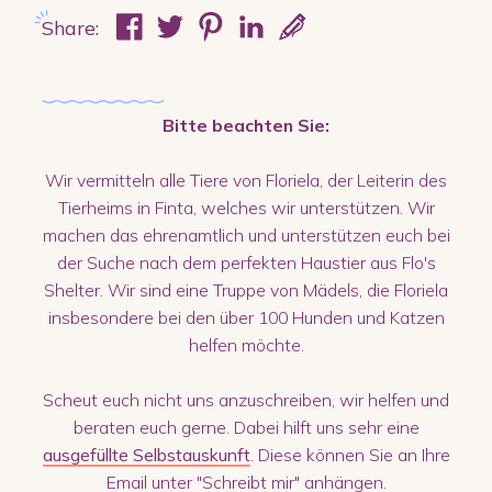
Share:
Bitte beachten Sie:
Wir vermitteln alle Tiere von Floriela, der Leiterin des
Tierheims in Finta, welches wir unterstützen. Wir
machen das ehrenamtlich und unterstützen euch bei
der Suche nach dem perfekten Haustier aus Flo's
Shelter. Wir sind eine Truppe von Mädels, die Floriela
insbesondere bei den über 100 Hunden und Katzen
helfen möchte.
Scheut euch nicht uns anzuschreiben, wir helfen und
beraten euch gerne. Dabei hilft uns sehr eine
ausgefüllte Selbstauskunft
. Diese können Sie an Ihre
Email unter "Schreibt mir" anhängen.