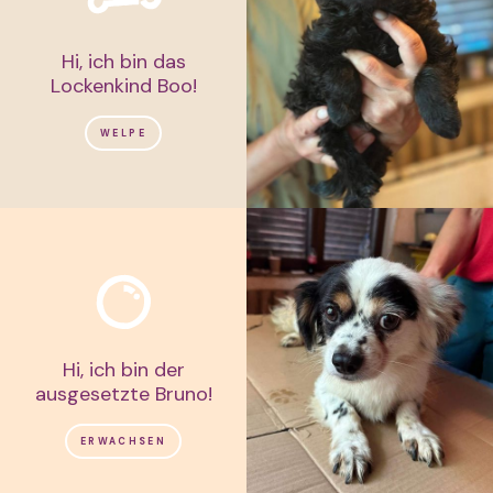
Hi, ich bin das
Lockenkind Boo!
WELPE
Hi, ich bin der
ausgesetzte Bruno!
ERWACHSEN