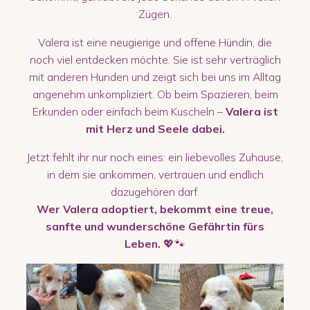
Zügen.
Valera ist eine neugierige und offene Hündin, die
noch viel entdecken möchte. Sie ist sehr verträglich
mit anderen Hunden und zeigt sich bei uns im Alltag
angenehm unkompliziert. Ob beim Spazieren, beim
Erkunden oder einfach beim Kuscheln –
Valera ist
mit Herz und Seele dabei.
Jetzt fehlt ihr nur noch eines: ein liebevolles Zuhause,
in dem sie ankommen, vertrauen und endlich
dazugehören darf.
Wer Valera adoptiert, bekommt eine treue,
sanfte und wunderschöne Gefährtin fürs
Leben.
💖🐾