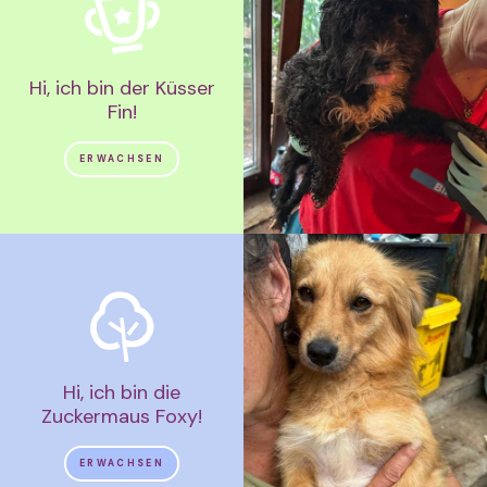
Hi, ich bin der Küsser
Fin!
ERWACHSEN
Hi, ich bin die
Zuckermaus Foxy!
ERWACHSEN