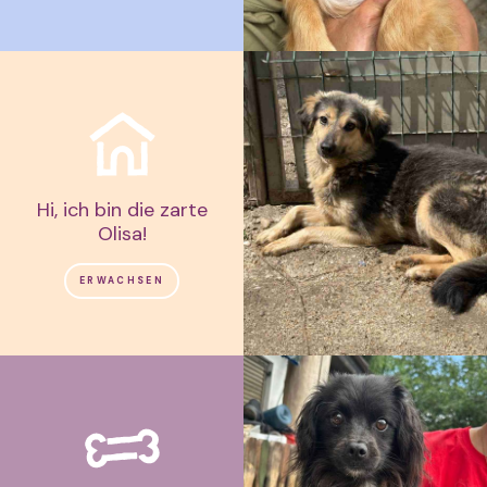
Hi, ich bin die zarte
Olisa!
ERWACHSEN