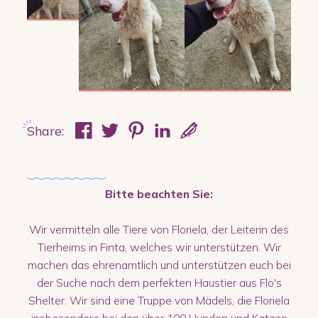
Share:
Bitte beachten Sie:
Wir vermitteln alle Tiere von Floriela, der Leiterin des
Tierheims in Finta, welches wir unterstützen. Wir
machen das ehrenamtlich und unterstützen euch bei
der Suche nach dem perfekten Haustier aus Flo's
Shelter. Wir sind eine Truppe von Mädels, die Floriela
insbesondere bei den über 100 Hunden und Katzen