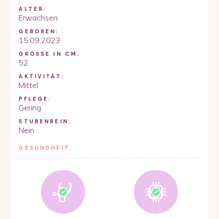
ALTER:
Erwachsen
GEBOREN:
15.09.2023
GRÖSSE IN CM:
52
AKTIVITÄT:
Mittel
PFLEGE:
Gering
STUBENREIN:
Nein
GESUNDHEIT