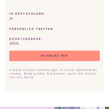
IN DEUTSCHLAND:
Ja
PERSÖNLICH TREFFEN:
SCHUTZGEBÜHR:
480
€
SCHREIBT MIR
Unsere Antwort könnte ggf. in Ihrem Spamordner
landen. Bitte prüfen Sie diesen, wenn Sie Nichts
von uns hören