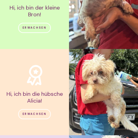
Hi, ich bin der kleine
Bron!
ERWACHSEN
Hi, ich bin die hübsche
Alicia!
ERWACHSEN