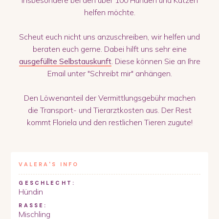
helfen möchte.
Scheut euch nicht uns anzuschreiben, wir helfen und
beraten euch gerne. Dabei hilft uns sehr eine
ausgefüllte Selbstauskunft
. Diese können Sie an Ihre
Email unter "Schreibt mir" anhängen.
Den Löwenanteil der Vermittlungsgebühr machen
die Transport- und Tierarztkosten aus. Der Rest
kommt Floriela und den restlichen Tieren zugute!
VALERA
'S INFO
GESCHLECHT:
Hündin
RASSE:
Mischling