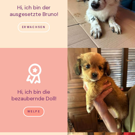
Hi, ich bin der
ausgesetzte Bruno!
ERWACHSEN
Hi, ich bin die
bezaubernde Doll!
WELPE