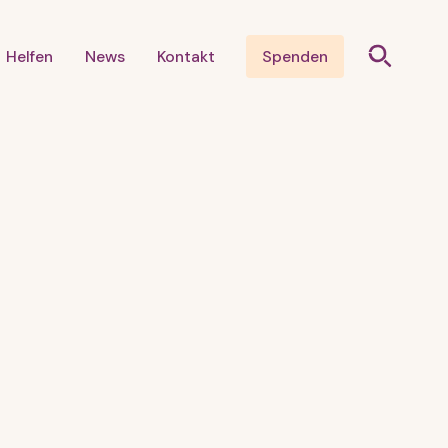
Helfen
News
Kontakt
Spenden