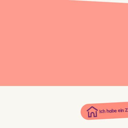
Ich habe ein 