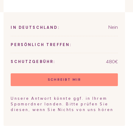
Nein
IN DEUTSCHLAND:
PERSÖNLICH TREFFEN:
480
€
SCHUTZGEBÜHR:
SCHREIBT MIR
Unsere Antwort könnte ggf. in Ihrem
Spamordner landen. Bitte prüfen Sie
diesen, wenn Sie Nichts von uns hören