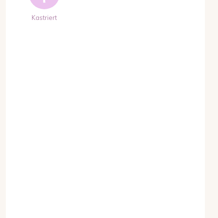
Kastriert