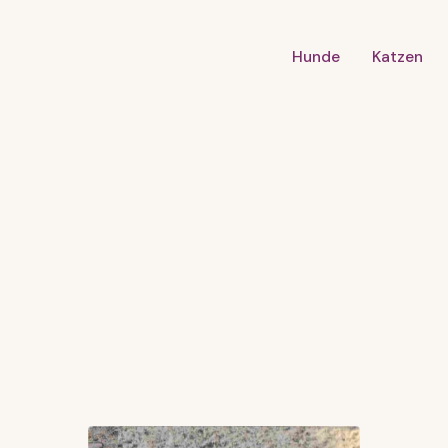
Hunde
Katzen