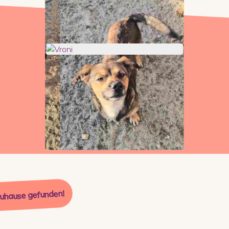
Zuhause gefunden!