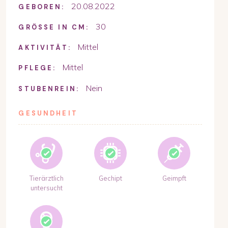
20.08.2022
GEBOREN:
30
GRÖSSE IN CM:
Mittel
AKTIVITÄT:
Mittel
PFLEGE:
Nein
STUBENREIN:
GESUNDHEIT
Tierärztlich
Gechipt
Geimpft
untersucht