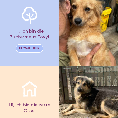
Hi, ich bin die
Zuckermaus Foxy!
ERWACHSEN
Hi, ich bin die zarte
Olisa!