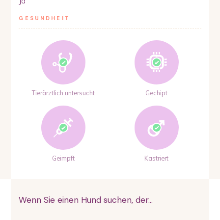
Ja
GESUNDHEIT
Tierärztlich untersucht
Gechipt
Geimpft
Kastriert
Wenn Sie einen Hund suchen, der...