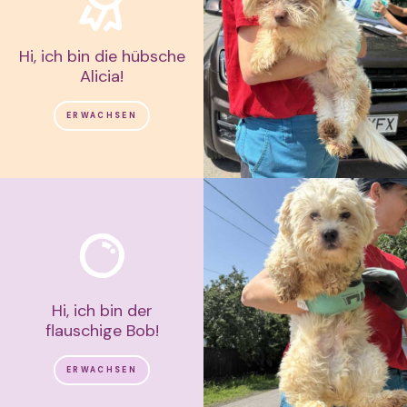
Hi, ich bin die hübsche
Alicia!
ERWACHSEN
Hi, ich bin der
flauschige Bob!
ERWACHSEN