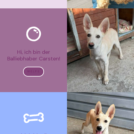
Hi, ich bin der
Balliebhaber Carsten!
WELPE