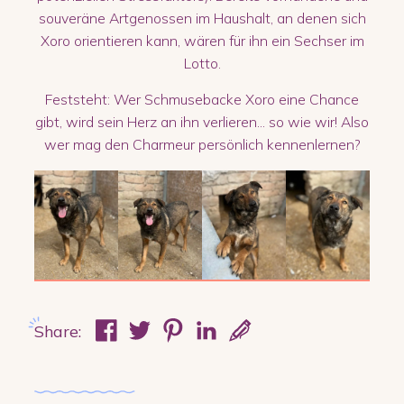
souveräne Artgenossen im Haushalt, an denen sich
Xoro orientieren kann, wären für ihn ein Sechser im
Lotto.
Feststeht: Wer Schmusebacke Xoro eine Chance
gibt, wird sein Herz an ihn verlieren... so wie wir! Also
wer mag den Charmeur persönlich kennenlernen?
Share: