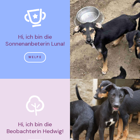
Hi, ich bin die
Sonnenanbeterin Luna!
WELPE
Hi, ich bin die
Beobachterin Hedwig!