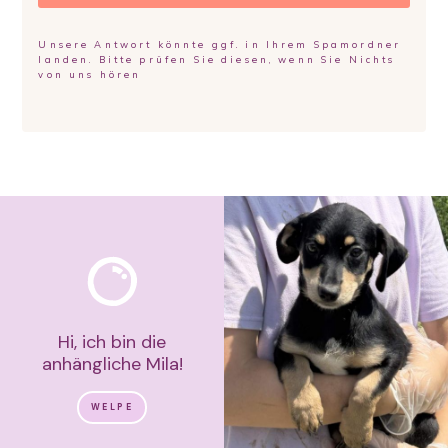
Unsere Antwort könnte ggf. in Ihrem Spamordner
landen. Bitte prüfen Sie diesen, wenn Sie Nichts
von uns hören
Hi, ich bin die
anhängliche Mila!
WELPE