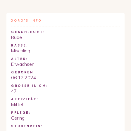
XORO
'S INFO
GESCHLECHT:
Rüde
RASSE:
Mischling
ALTER:
Erwachsen
GEBOREN:
06.12.2024
GRÖSSE IN CM:
47
AKTIVITÄT:
Mittel
PFLEGE:
Gering
STUBENREIN: