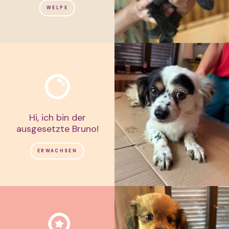
WELPE
Hi, ich bin der
ausgesetzte Bruno!
ERWACHSEN