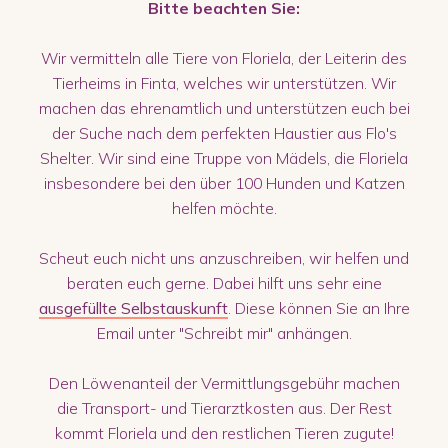
Bitte beachten Sie:
Wir vermitteln alle Tiere von Floriela, der Leiterin des
Tierheims in Finta, welches wir unterstützen. Wir
machen das ehrenamtlich und unterstützen euch bei
der Suche nach dem perfekten Haustier aus Flo's
Shelter. Wir sind eine Truppe von Mädels, die Floriela
insbesondere bei den über 100 Hunden und Katzen
helfen möchte.
Scheut euch nicht uns anzuschreiben, wir helfen und
beraten euch gerne. Dabei hilft uns sehr eine
ausgefüllte Selbstauskunft
. Diese können Sie an Ihre
Email unter "Schreibt mir" anhängen.
Den Löwenanteil der Vermittlungsgebühr machen
die Transport- und Tierarztkosten aus. Der Rest
kommt Floriela und den restlichen Tieren zugute!