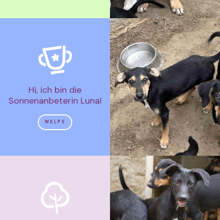
Hi, ich bin die
Sonnenanbeterin Luna!
WELPE