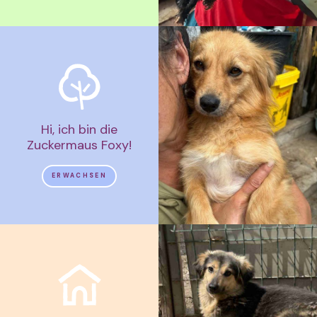
Hi, ich bin die
Zuckermaus Foxy!
ERWACHSEN