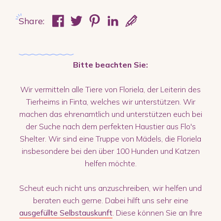
Share:
Bitte beachten Sie:
Wir vermitteln alle Tiere von Floriela, der Leiterin des
Tierheims in Finta, welches wir unterstützen. Wir
machen das ehrenamtlich und unterstützen euch bei
der Suche nach dem perfekten Haustier aus Flo's
Shelter. Wir sind eine Truppe von Mädels, die Floriela
insbesondere bei den über 100 Hunden und Katzen
helfen möchte.
Scheut euch nicht uns anzuschreiben, wir helfen und
beraten euch gerne. Dabei hilft uns sehr eine
ausgefüllte Selbstauskunft
. Diese können Sie an Ihre