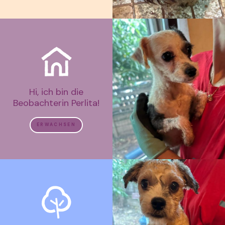
Hi, ich bin die
Beobachterin Perlita!
ERWACHSEN