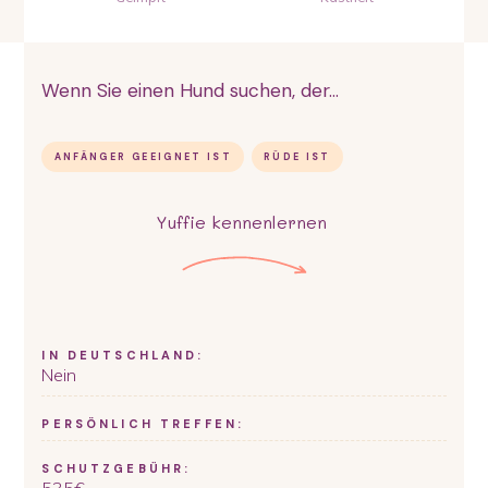
Wenn Sie einen Hund suchen, der...
ANFÄNGER GEEIGNET IST
RÜDE IST
Yuffie
kennenlernen
IN DEUTSCHLAND:
Nein
PERSÖNLICH TREFFEN:
SCHUTZGEBÜHR:
535
€