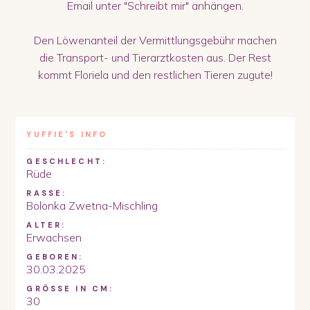
Email unter "Schreibt mir" anhängen.
Den Löwenanteil der Vermittlungsgebühr machen
die Transport- und Tierarztkosten aus. Der Rest
kommt Floriela und den restlichen Tieren zugute!
YUFFIE
'S INFO
GESCHLECHT:
Rüde
RASSE:
Bolonka Zwetna-Mischling
ALTER:
Erwachsen
GEBOREN:
30.03.2025
GRÖSSE IN CM:
30