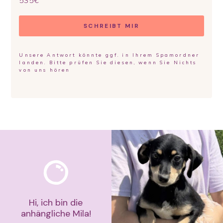
SCHREIBT MIR
Unsere Antwort könnte ggf. in Ihrem Spamordner
landen. Bitte prüfen Sie diesen, wenn Sie Nichts
von uns hören
Hi, ich bin die
anhängliche Mila!