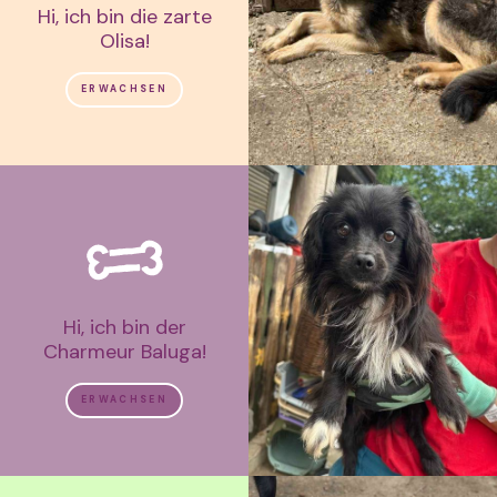
Hi, ich bin die zarte
Olisa!
ERWACHSEN
Hi, ich bin der
Charmeur Baluga!
ERWACHSEN