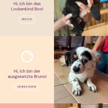
Hi, ich bin das
Lockenkind Boo!
WELPE
Hi, ich bin der
ausgesetzte Bruno!
ERWACHSEN