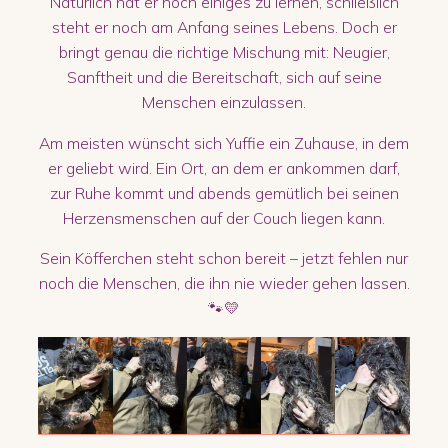
Natürlich hat er noch einiges zu lernen, schließlich
steht er noch am Anfang seines Lebens. Doch er
bringt genau die richtige Mischung mit: Neugier,
Sanftheit und die Bereitschaft, sich auf seine
Menschen einzulassen.
Am meisten wünscht sich Yuffie ein Zuhause, in dem
er geliebt wird. Ein Ort, an dem er ankommen darf,
zur Ruhe kommt und abends gemütlich bei seinen
Herzensmenschen auf der Couch liegen kann.
Sein Köfferchen steht schon bereit – jetzt fehlen nur
noch die Menschen, die ihn nie wieder gehen lassen.
🐾💛