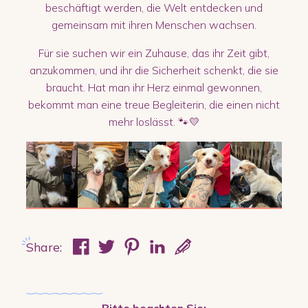
beschäftigt werden, die Welt entdecken und
gemeinsam mit ihren Menschen wachsen.
Für sie suchen wir ein Zuhause, das ihr Zeit gibt,
anzukommen, und ihr die Sicherheit schenkt, die sie
braucht. Hat man ihr Herz einmal gewonnen,
bekommt man eine treue Begleiterin, die einen nicht
mehr loslässt. 🐾💛
Share:
Bitte beachten Sie: