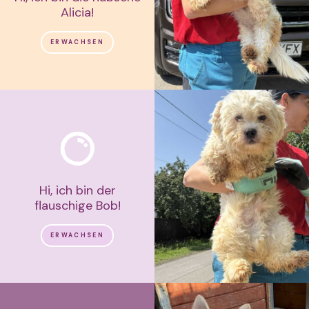
Alicia!
ERWACHSEN
Hi, ich bin der
flauschige Bob!
ERWACHSEN