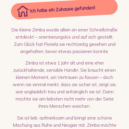
Ich habe ein Zuhause gefunden!
Die kleine Zimba wurde allein an einer Schnellstraße
entdeckt – orientierungslos und auf sich gestellt.
Zum Glück hat Floriela sie rechtzeitig gesehen und
angehalten, bevor etwas passieren konnte.
Zimba ist etwa 1 Jahr alt und eine eher
zurückhaltende, sensible Hündin. Sie braucht einen
kleinen Moment, um Vertrauen zu fassen – doch
wenn sie einmal merkt, dass sie sicher ist, zeigt sie,
wie unglaublich treu und anhänglich sie ist. Dann
möchte sie am liebsten nicht mehr von der Seite
ihres Menschen weichen.
Sie ist lieb, aufmerksam und bringt eine schöne
Mischung aus Ruhe und Neugier mit. Zimba möchte