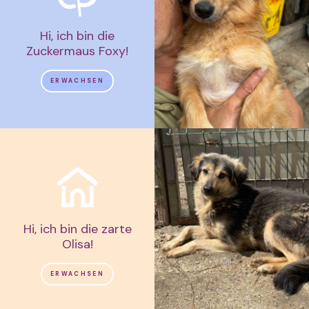
Hi, ich bin die
Zuckermaus Foxy!
ERWACHSEN
Hi, ich bin die zarte
Olisa!
ERWACHSEN