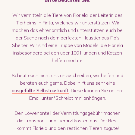
Wir vermitteln alle Tiere von Floriela, der Leiterin des
Tierheims in Finta, welches wir unterstützen. Wir
machen das ehrenamtlich und unterstützen euch bei
der Suche nach dem perfekten Haustier aus Flo's
Shelter. Wir sind eine Truppe von Mädels, die Floriela
insbesondere bei den über 100 Hunden und Katzen
helfen möchte.
Scheut euch nicht uns anzuschreiben, wir helfen und
beraten euch gerne. Dabei hilft uns sehr eine
ausgefüllte Selbstauskunft
. Diese können Sie an Ihre
Email unter "Schreibt mir" anhängen.
Den Löwenanteil der Vermittlungsgebühr machen
die Transport- und Tierarztkosten aus. Der Rest
kommt Floriela und den restlichen Tieren zugute!