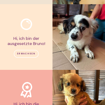
Hi, ich bin der
ausgesetzte Bruno!
ERWACHSEN
Hi, ich bin die