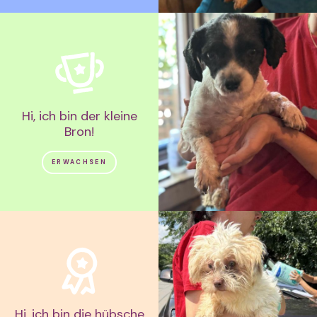
Hi, ich bin der kleine
Bron!
ERWACHSEN
Hi, ich bin die hübsche