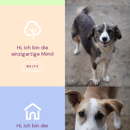
Hi, ich bin die
einzigartige Mimi!
WELPE
Hi, ich bin der