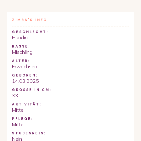
ZIMBA
'S INFO
GESCHLECHT:
Hündin
RASSE:
Mischling
ALTER:
Erwachsen
GEBOREN:
14.03.2025
GRÖSSE IN CM:
33
AKTIVITÄT:
Mittel
PFLEGE:
Mittel
STUBENREIN:
Nein