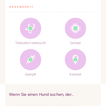
GESUNDHEIT
Tierärztlich untersucht
Gechipt
Geimpft
Kastriert
Wenn Sie einen Hund suchen, der...