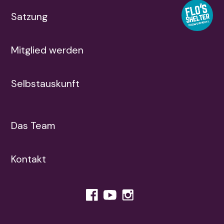
Satzung
Mitglied werden
Selbstauskunft
Das Team
Kontakt