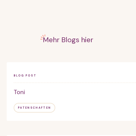
Mehr Blogs hier
BLOG POST
Toni
PATENSCHAFTEN