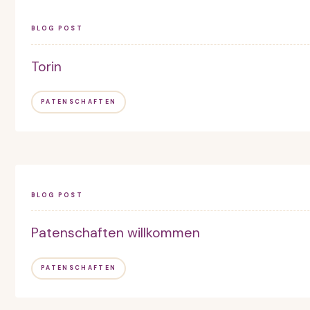
BLOG POST
Torin
PATENSCHAFTEN
BLOG POST
Patenschaften willkommen
PATENSCHAFTEN