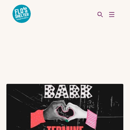
Photo credit: