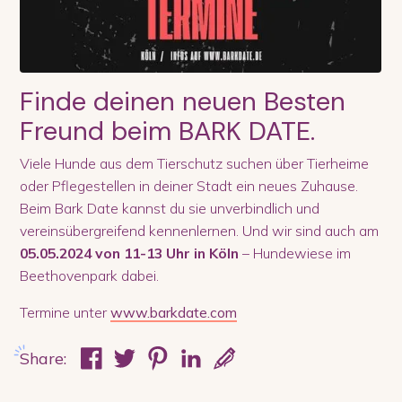
Finde deinen neuen Besten
Freund beim BARK DATE.
Viele Hunde aus dem Tierschutz suchen über Tierheime
oder Pflegestellen in deiner Stadt ein neues Zuhause.
Beim Bark Date kannst du sie unverbindlich und
vereinsübergreifend kennenlernen. Und wir sind auch am
05.05.2024 von 11-13 Uhr in
Köln
– Hundewiese im
Beethovenpark dabei.
Termine unter
www.barkdate.com
Share: