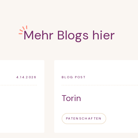
Mehr Blogs hier
4.14.2026
BLOG POST
Torin
PATENSCHAFTEN