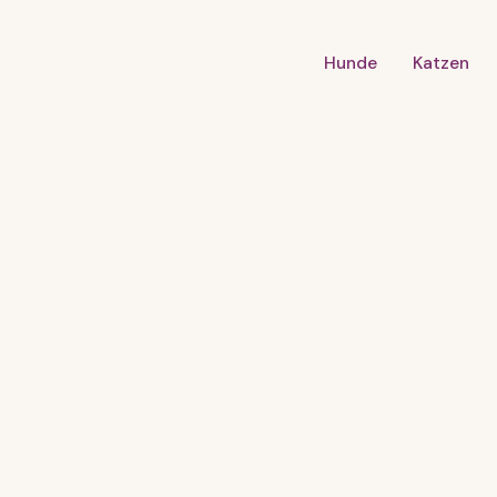
Hunde
Katzen