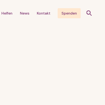
Helfen
News
Kontakt
Spenden