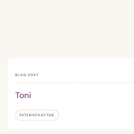
BLOG POST
Toni
PATENSCHAFTEN