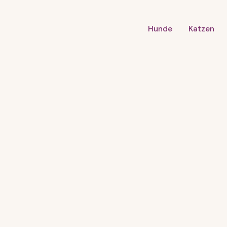
Hunde
Katzen