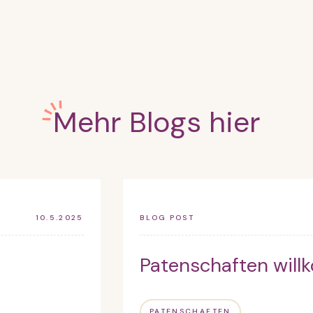
Mehr Blogs hier
10.5.2025
BLOG POST
Patenschaften wil
PATENSCHAFTEN