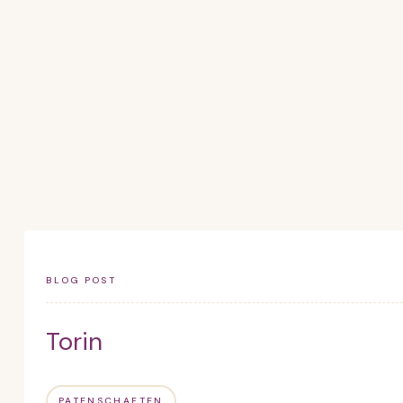
BLOG POST
Torin
PATENSCHAFTEN