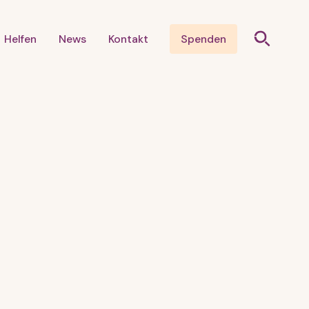
Helfen
News
Kontakt
Spenden