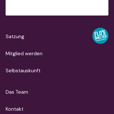
Satzung
Mitglied werden
Selbstauskunft
Das Team
Kontakt