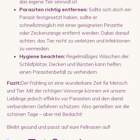
das eigene Tier sinnvoll ist.
Parasiten richtig entfernen:
Sollte sich doch ein
Parasit festgesetzt haben, sollte er
schnellstmöglich mit einer geeigneten Pinzette
oder Zeckenzange entfernt werden. Dabei darauf
achten, das Tier nicht zu verletzen und Infektionen
zu vermeiden.
Hygiene beachten:
Regelmäßiges Waschen der
Schlafplätze, Decken und Bürsten kann helfen,
einen Parasitenbefall zu verhindern.
Fazit:
Der Frühling ist eine wunderbare Zeit für Mensch
und Tier. Mit der richtigen Vorsorge können wir unsere
Lieblinge jedoch effektiv vor Parasiten und den damit
verbundenen Gefahren schützen. Also genießen wir die
schönen Tage – aber mit Bedacht!
Bleibt gesund und passt auf eure Fellnasen auf!