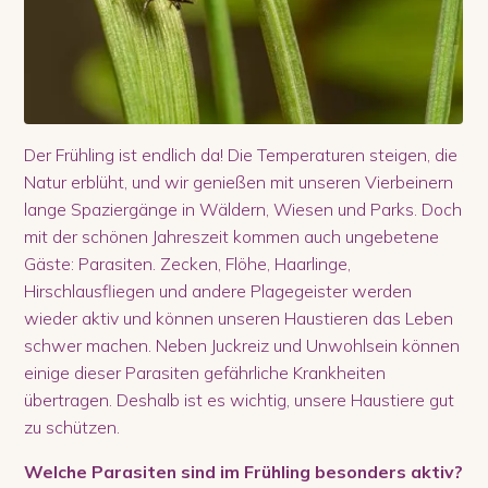
Der Frühling ist endlich da! Die Temperaturen steigen, die
Natur erblüht, und wir genießen mit unseren Vierbeinern
lange Spaziergänge in Wäldern, Wiesen und Parks. Doch
mit der schönen Jahreszeit kommen auch ungebetene
Gäste: Parasiten. Zecken, Flöhe, Haarlinge,
Hirschlausfliegen und andere Plagegeister werden
wieder aktiv und können unseren Haustieren das Leben
schwer machen. Neben Juckreiz und Unwohlsein können
einige dieser Parasiten gefährliche Krankheiten
übertragen. Deshalb ist es wichtig, unsere Haustiere gut
zu schützen.
Welche Parasiten sind im Frühling besonders aktiv?