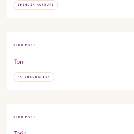
SPENDEN AUFRUFE
BLOG POST
Toni
PATENSCHAFTEN
BLOG POST
Torin