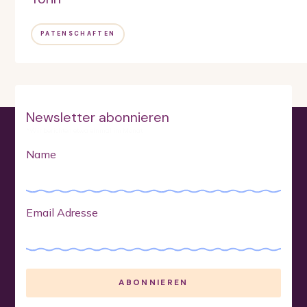
PATENSCHAFTEN
Newsletter abonnieren
*Wir berichten etwa einmal im Monat
Name
Email Adresse