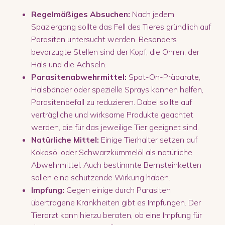
Regelmäßiges Absuchen:
Nach jedem
Spaziergang sollte das Fell des Tieres gründlich auf
Parasiten untersucht werden. Besonders
bevorzugte Stellen sind der Kopf, die Ohren, der
Hals und die Achseln.
Parasitenabwehrmittel:
Spot-On-Präparate,
Halsbänder oder spezielle Sprays können helfen,
Parasitenbefall zu reduzieren. Dabei sollte auf
verträgliche und wirksame Produkte geachtet
werden, die für das jeweilige Tier geeignet sind.
Natürliche Mittel:
Einige Tierhalter setzen auf
Kokosöl oder Schwarzkümmelöl als natürliche
Abwehrmittel. Auch bestimmte Bernsteinketten
sollen eine schützende Wirkung haben.
Impfung:
Gegen einige durch Parasiten
übertragene Krankheiten gibt es Impfungen. Der
Tierarzt kann hierzu beraten, ob eine Impfung für