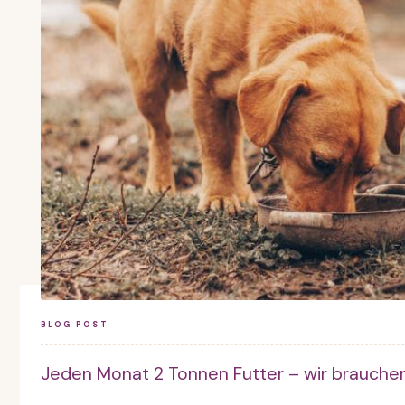
BLOG POST
Jeden Monat 2 Tonnen Futter – wir brauchen 