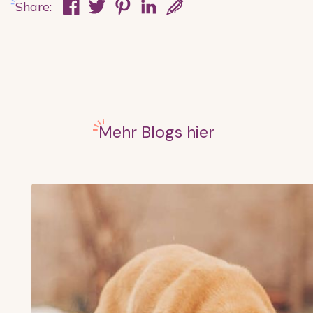
Share:
Mehr Blogs hier