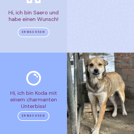
Hi, ich bin Saero und
habe einen Wunsch!
ERWACHSEN
Hi, ich bin Koda mit
einem charmanten
Unterbiss!
ERWACHSEN