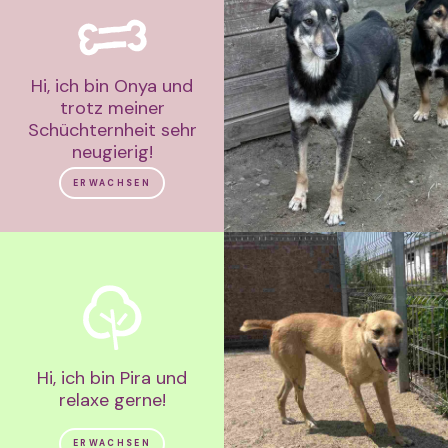
Hi, ich bin Onya und
trotz meiner
Schüchternheit sehr
neugierig!
ERWACHSEN
Hi, ich bin Pira und
relaxe gerne!
ERWACHSEN