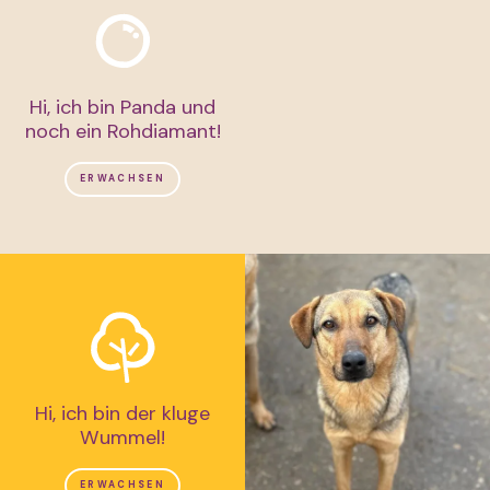
Hi, ich bin Panda und
noch ein Rohdiamant!
ERWACHSEN
Hi, ich bin der kluge
Wummel!
ERWACHSEN