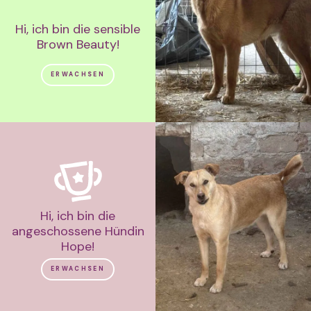
AUF PFLEGESTELLE IN DE IST
Hi, ich bin die sensible
Brown Beauty!
NOTFALL/SENIOR IST
ANFÄNGER GEEIGNET IST
ERWACHSEN
Hi, ich bin die
angeschossene Hündin
Hope!
ERWACHSEN