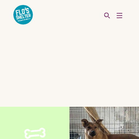
Beim zweiten Blick mag ich einen Hund,
der...
LANGZEITINSASSE IST
WELPE IST
RÜDE IST
HÜNDIN IST