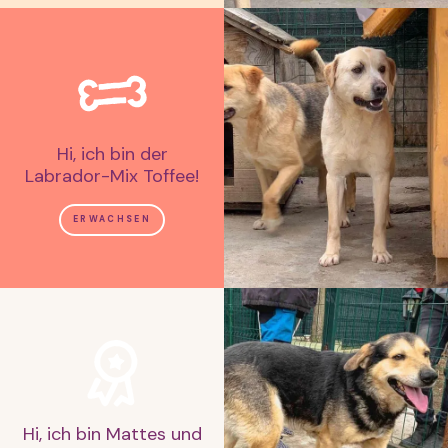
Hi, ich bin der
Labrador-Mix Toffee!
ERWACHSEN
Hi, ich bin Mattes und