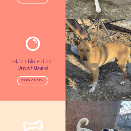
Hi, ich bin Piri der
Unsichtbare!
ERWACHSEN