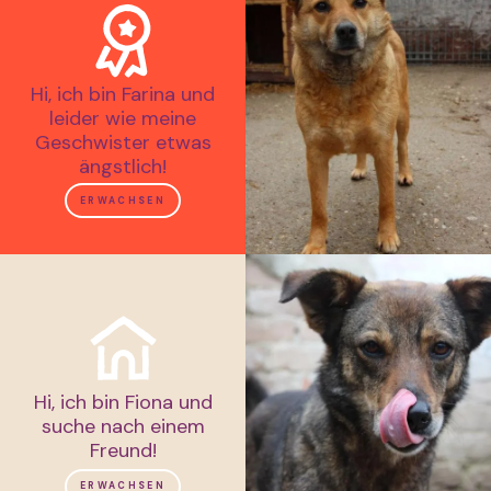
Hi, ich bin Farina und
leider wie meine
Geschwister etwas
ängstlich!
ERWACHSEN
Hi, ich bin Fiona und
suche nach einem
Freund!
ERWACHSEN