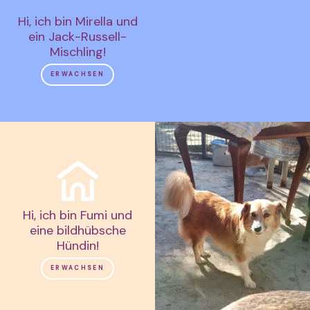
Hi, ich bin Mirella und
ein Jack-Russell-
Mischling!
ERWACHSEN
Hi, ich bin Fumi und
eine bildhübsche
Hündin!
ERWACHSEN