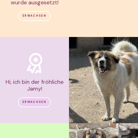
wurde ausgesetzt!
ERWACHSEN
Hi, ich bin der fröhliche
Jamy!
ERWACHSEN