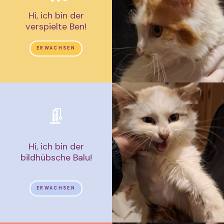
Hi, ich bin der
verspielte Ben!
ERWACHSEN
Hi, ich bin der
bildhübsche Balu!
ERWACHSEN