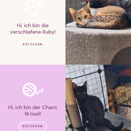
Hi, ich bin die
verschlafene Ruby!
KÄTZCHEN
Hi, ich bin der Chaot
Brösel!
KÄTZCHEN