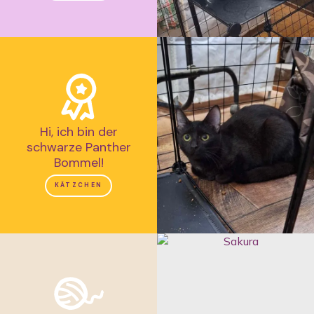
Hi, ich bin der
schwarze Panther
Bommel!
KÄTZCHEN