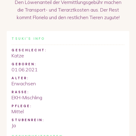
Den Löwenanteil der Vermittlungsgebühr machen
die Transport- und Tierarztkosten aus. Der Rest
kommt Floriela und den restlichen Tieren zugute!
TSUKI
'S INFO
GESCHLECHT:
Katze
GEBOREN:
01.06.2021
ALTER:
Erwachsen
RASSE:
EKH-Mischling
PFLEGE:
Mittel
STUBENREIN:
Ja