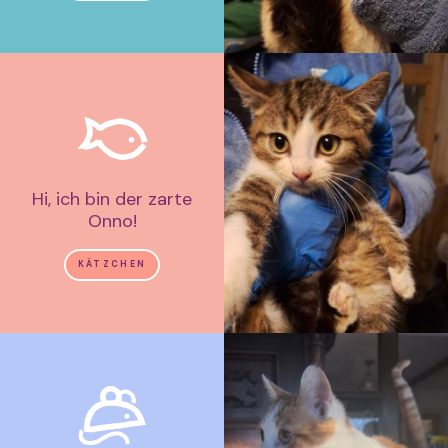
Hi, ich bin der zarte
Onno!
KÄTZCHEN