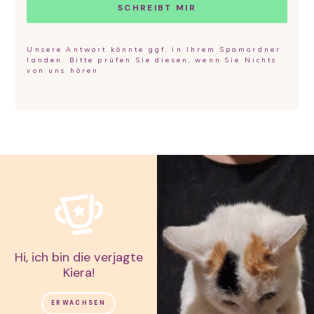
SCHREIBT MIR
Unsere Antwort könnte ggf. in Ihrem Spamordner
landen. Bitte prüfen Sie diesen, wenn Sie Nichts
von uns hören
Hi, ich bin die verjagte
Kiera!
ERWACHSEN