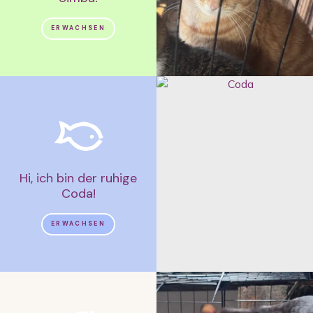
ERWACHSEN
Hi, ich bin der ruhige
Coda!
ERWACHSEN