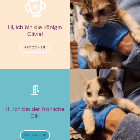
Hi, ich bin die Königin
Olivia!
KÄTZCHEN
Hi, ich bin der fröhliche
Olli!
KÄTZCHEN