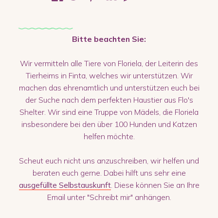
Bitte beachten Sie:
Wir vermitteln alle Tiere von Floriela, der Leiterin des
Tierheims in Finta, welches wir unterstützen. Wir
machen das ehrenamtlich und unterstützen euch bei
der Suche nach dem perfekten Haustier aus Flo's
Shelter. Wir sind eine Truppe von Mädels, die Floriela
insbesondere bei den über 100 Hunden und Katzen
helfen möchte.
Scheut euch nicht uns anzuschreiben, wir helfen und
beraten euch gerne. Dabei hilft uns sehr eine
ausgefüllte Selbstauskunft
. Diese können Sie an Ihre
Email unter "Schreibt mir" anhängen.