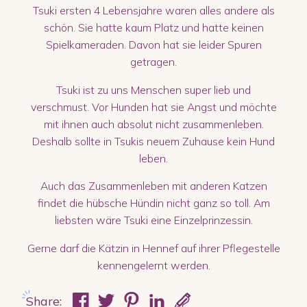
Tsuki ersten 4 Lebensjahre waren alles andere als
schön. Sie hatte kaum Platz und hatte keinen
Spielkameraden. Davon hat sie leider Spuren
getragen.
Tsuki ist zu uns Menschen super lieb und
verschmust. Vor Hunden hat sie Angst und möchte
mit ihnen auch absolut nicht zusammenleben.
Deshalb sollte in Tsukis neuem Zuhause kein Hund
leben.
Auch das Zusammenleben mit anderen Katzen
findet die hübsche Hündin nicht ganz so toll. Am
liebsten wäre Tsuki eine Einzelprinzessin.
Gerne darf die Kätzin in Hennef auf ihrer Pflegestelle
kennengelernt werden.
Share: