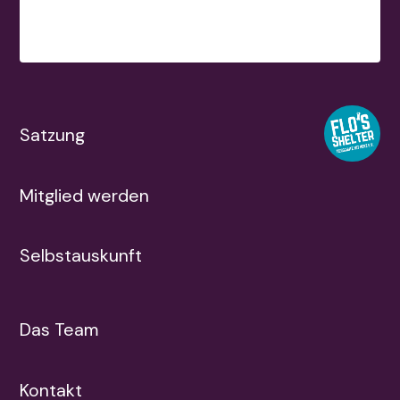
Satzung
Mitglied werden
Selbstauskunft
Das Team
Kontakt