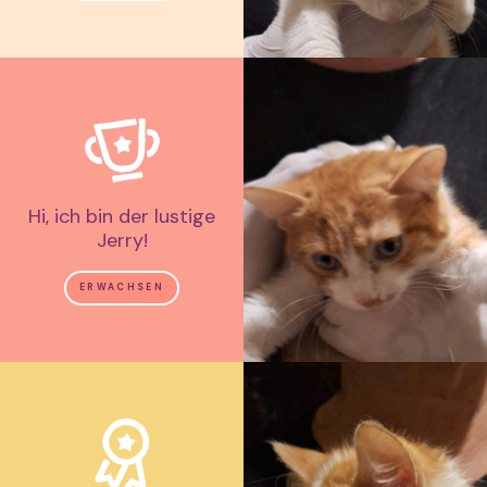
Hi, ich bin der lustige
Jerry!
ERWACHSEN