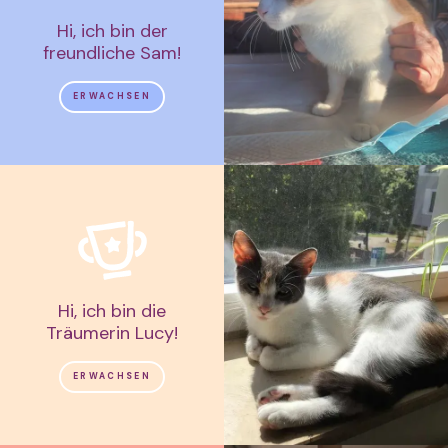
Hi, ich bin der
freundliche Sam!
ERWACHSEN
Hi, ich bin die
Träumerin Lucy!
ERWACHSEN