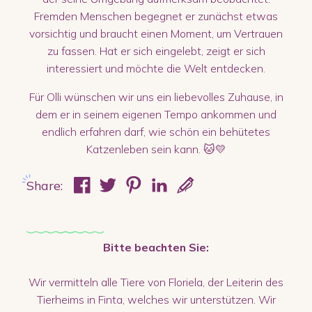
Fremden Menschen begegnet er zunächst etwas
vorsichtig und braucht einen Moment, um Vertrauen
zu fassen. Hat er sich eingelebt, zeigt er sich
interessiert und möchte die Welt entdecken.
Für Olli wünschen wir uns ein liebevolles Zuhause, in
dem er in seinem eigenen Tempo ankommen und
endlich erfahren darf, wie schön ein behütetes
Katzenleben sein kann. 🐱💛
Share:
Bitte beachten Sie:
Wir vermitteln alle Tiere von Floriela, der Leiterin des
Tierheims in Finta, welches wir unterstützen. Wir