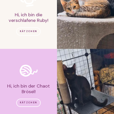
Hi, ich bin die
verschlafene Ruby!
KÄTZCHEN
Hi, ich bin der Chaot
Brösel!
KÄTZCHEN