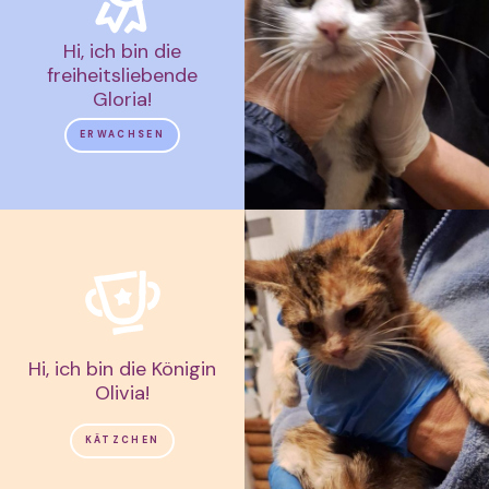
Hi, ich bin die
freiheitsliebende
Gloria!
ERWACHSEN
Hi, ich bin die Königin
Olivia!
KÄTZCHEN