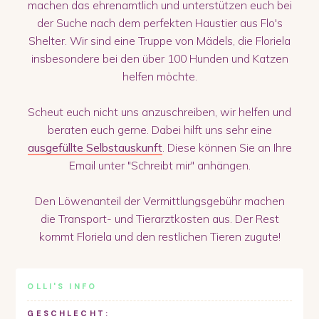
machen das ehrenamtlich und unterstützen euch bei
der Suche nach dem perfekten Haustier aus Flo's
Shelter. Wir sind eine Truppe von Mädels, die Floriela
insbesondere bei den über 100 Hunden und Katzen
helfen möchte.
Scheut euch nicht uns anzuschreiben, wir helfen und
beraten euch gerne. Dabei hilft uns sehr eine
ausgefüllte Selbstauskunft
. Diese können Sie an Ihre
Email unter "Schreibt mir" anhängen.
Den Löwenanteil der Vermittlungsgebühr machen
die Transport- und Tierarztkosten aus. Der Rest
kommt Floriela und den restlichen Tieren zugute!
OLLI
'S INFO
GESCHLECHT: