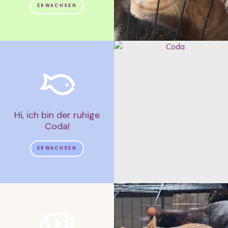
ERWACHSEN
Hi, ich bin der ruhige
Coda!
ERWACHSEN