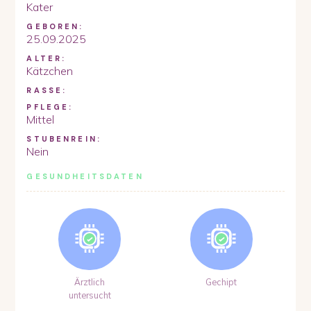
Kater
GEBOREN:
25.09.2025
ALTER:
Kätzchen
RASSE:
PFLEGE:
Mittel
STUBENREIN:
Nein
GESUNDHEITSDATEN
Ärztlich
Gechipt
untersucht