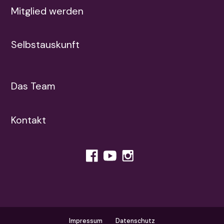
Mitglied werden
Selbstauskunft
Das Team
Kontakt
Impressum
Datenschutz