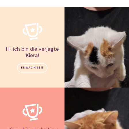
Hi, ich bin die verjagte
Kiera!
ERWACHSEN