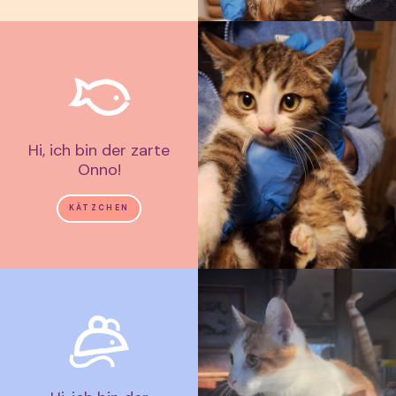
Hi, ich bin der zarte
Onno!
KÄTZCHEN