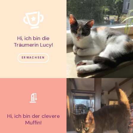
Hi, ich bin die
Träumerin Lucy!
ERWACHSEN
Hi, ich bin der clevere
Muffin!