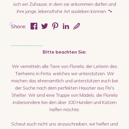
sich ein Zuhause, in dem sie ankommen dürfen und
ihre junge, lebensfrohe Art ausleben können. 🐾
Share:
Bitte beachten Sie:
Wir vermitteln alle Tiere von Floriela, der Leiterin des
Tierheims in Finta, welches wir unterstützen. Wir
machen das ehrenamtlich und unterstützen euch bei
der Suche nach dem perfekten Haustier aus Flo's
Shelter. Wir sind eine Truppe von Mädels, die Floriela
insbesondere bei den über 100 Hunden und Katzen
helfen möchte.
Scheut euch nicht uns anzuschreiben, wir helfen und