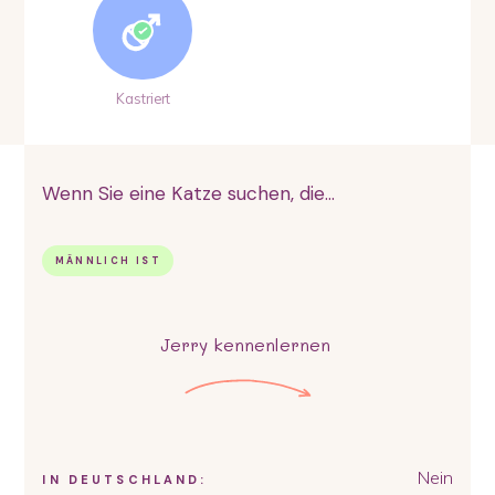
Kastriert
Wenn Sie eine Katze suchen, die...
MÄNNLICH IST
Jerry
kennenlernen
Nein
IN DEUTSCHLAND: