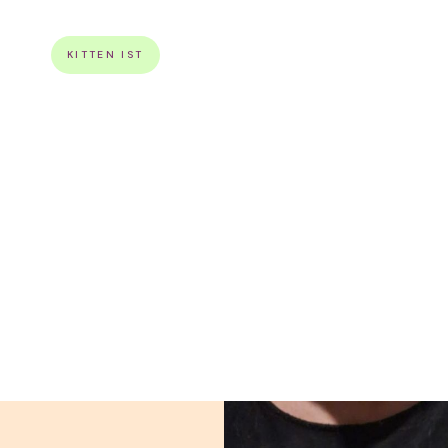
KITTEN IST