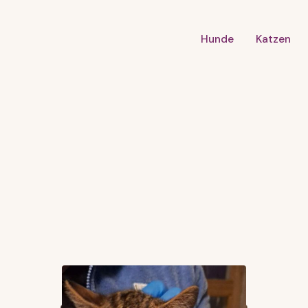
Hunde
Katzen