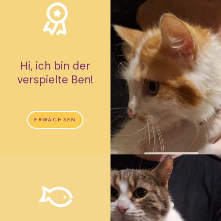
Hi, ich bin der
verspielte Ben!
ERWACHSEN