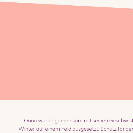
Onno wurde gemeinsam mit seinen Geschwister
Winter auf einem Feld ausgesetzt. Schutz fanden 