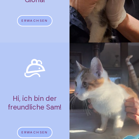
ERWACHSEN
Hi, ich bin der
freundliche Sam!
ERWACHSEN