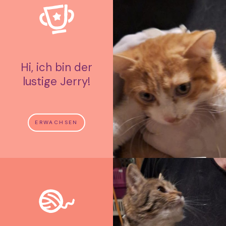
Hi, ich bin der
lustige Jerry!
ERWACHSEN