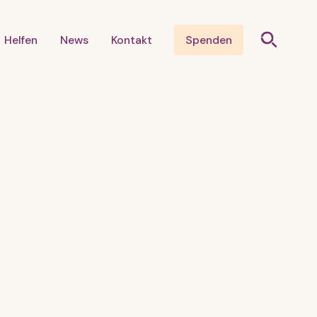
Helfen
News
Kontakt
Spenden