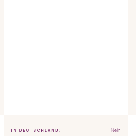
Nein
IN DEUTSCHLAND: