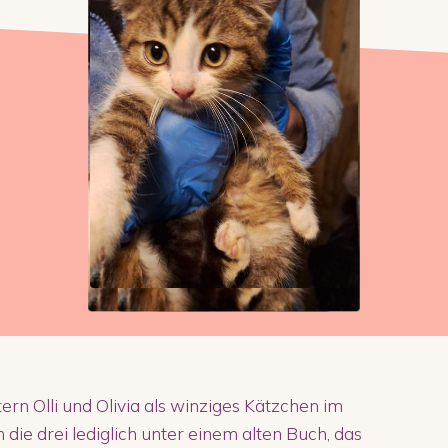
n Olli und Olivia als winziges Kätzchen im
die drei lediglich unter einem alten Buch, das