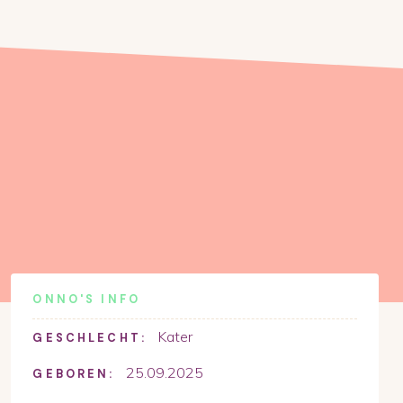
ONNO
'S INFO
Kater
GESCHLECHT:
25.09.2025
GEBOREN: