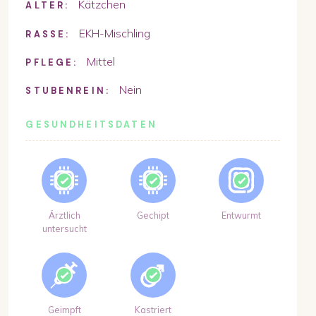
Kätzchen
ALTER:
EKH-Mischling
RASSE:
Mittel
PFLEGE:
Nein
STUBENREIN:
GESUNDHEITSDATEN
Ärztlich
Gechipt
Entwurmt
untersucht
Geimpft
Kastriert