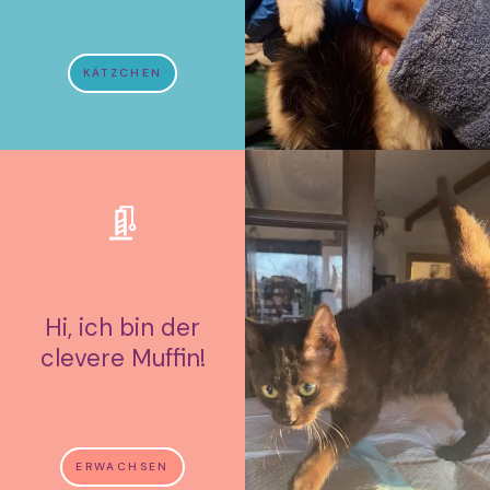
KÄTZCHEN
Hi, ich bin der
clevere Muffin!
ERWACHSEN