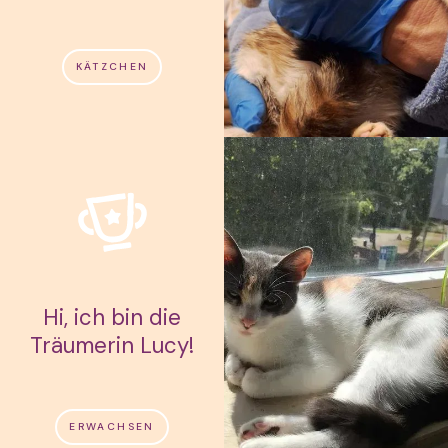
KÄTZCHEN
Hi, ich bin die
Träumerin Lucy!
ERWACHSEN