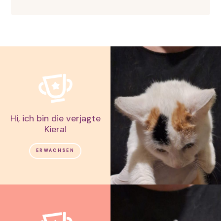
Hi, ich bin die verjagte
Kiera!
ERWACHSEN