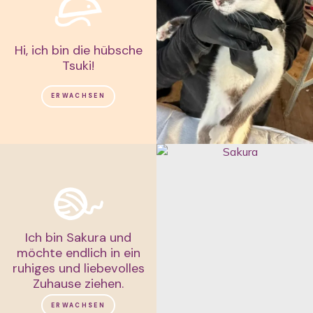
Hi, ich bin die hübsche
Tsuki!
ERWACHSEN
Ich bin Sakura und
möchte endlich in ein
ruhiges und liebevolles
Zuhause ziehen.
ERWACHSEN