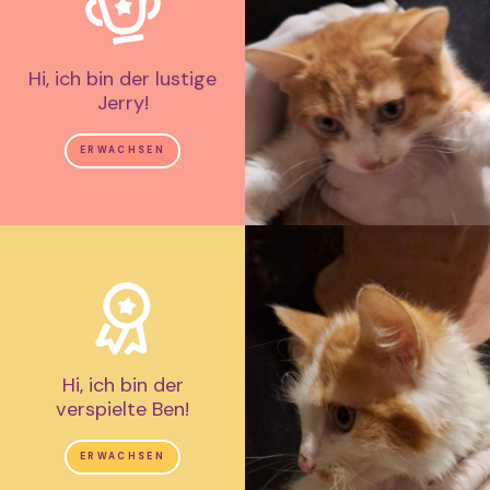
Hi, ich bin der lustige
Jerry!
ERWACHSEN
Hi, ich bin der
verspielte Ben!
ERWACHSEN