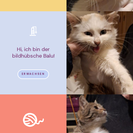
Hi, ich bin der
bildhübsche Balu!
ERWACHSEN