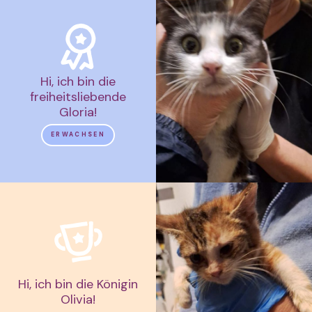
Hi, ich bin die
freiheitsliebende
Gloria!
ERWACHSEN
Hi, ich bin die Königin
Olivia!