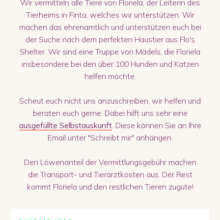
Wir vermitteln alle Tiere von Floriela, der Leiterin des
Tierheims in Finta, welches wir unterstützen. Wir
machen das ehrenamtlich und unterstützen euch bei
der Suche nach dem perfekten Haustier aus Flo's
Shelter. Wir sind eine Truppe von Mädels, die Floriela
insbesondere bei den über 100 Hunden und Katzen
helfen möchte.
Scheut euch nicht uns anzuschreiben, wir helfen und
beraten euch gerne. Dabei hilft uns sehr eine
ausgefüllte Selbstauskunft
. Diese können Sie an Ihre
Email unter "Schreibt mir" anhängen.
Den Löwenanteil der Vermittlungsgebühr machen
die Transport- und Tierarztkosten aus. Der Rest
kommt Floriela und den restlichen Tieren zugute!