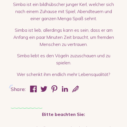
Simba ist ein bildhübscher junger Kerl, welcher sich
nach einem Zuhause mit Spiel, Abendteuern und
einer ganzen Menga Spaß sehnt.
Simba ist lieb, allerdings kann es sein, dass er am
Anfang ein paar Minuten Zeit braucht, um fremden
Menschen zu vertrauen.
Simba liebt es den Vögeln zuzuschauen und zu
spielen.
Wer schenkt ihm endlich mehr Lebensqualität?
Share:
Bitte beachten Sie: