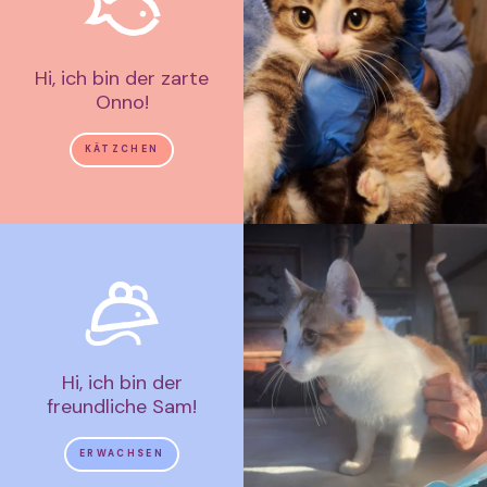
Hi, ich bin der zarte
Onno!
KÄTZCHEN
Hi, ich bin der
freundliche Sam!
ERWACHSEN