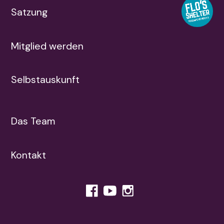
Satzung
Mitglied werden
Selbstauskunft
Das Team
Kontakt