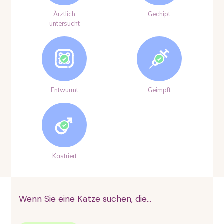
Ärztlich
Gechipt
untersucht
Entwurmt
Geimpft
Kastriert
Wenn Sie eine Katze suchen, die...