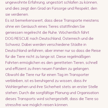
ungewohnte Erfahrung, ungestört schlafen zu können,
und dies zeigt den Grad an Fürsorge und Respekt, den
sie verdienen.
Es ist bemerkenswert, dass diese Transporte meistens
ohne ein Geräusch eines Tieres stattfinden.Sie
geniessen regelrecht die Ruhe. Wöchentlich fährt
DOG RESCUE nach Deutschland, Österreich und die
Schweiz. Dabei werden verschiedene Städte in
Deutschland anfahren, aber immer nur so dass die Reise
für die Tiere nicht zu lange ist. Diese regelmäßigen
Fahrten ermöglichen es den geretteten Tieren, schnell
und effizient zu ihren neuen Familien zu gelangen.
Obwohl die Tiere nur für einen Tag im Transporter
verbleiben, ist es beruhigend zu wissen, dass ihr
Wohlergehen und ihre Sicherheit stets an erster Stelle
stehen. Durch die sorgfältige Planung und Organisation
dieses Transports wird sichergestellt, dass die Tiere so
stressfrei wie möglich reisen können.