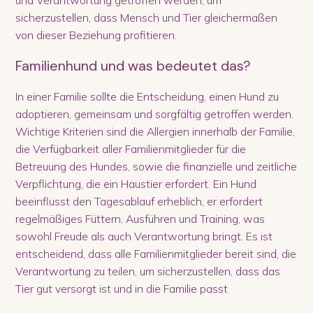
und Verantwortung getroffen werden, um
sicherzustellen, dass Mensch und Tier gleichermaßen
von dieser Beziehung profitieren.
Familienhund und was bedeutet das?
In einer Familie sollte die Entscheidung, einen Hund zu
adoptieren, gemeinsam und sorgfältig getroffen werden.
Wichtige Kriterien sind die Allergien innerhalb der Familie,
die Verfügbarkeit aller Familienmitglieder für die
Betreuung des Hundes, sowie die finanzielle und zeitliche
Verpflichtung, die ein Haustier erfordert. Ein Hund
beeinflusst den Tagesablauf erheblich, er erfordert
regelmäßiges Füttern, Ausführen und Training, was
sowohl Freude als auch Verantwortung bringt. Es ist
entscheidend, dass alle Familienmitglieder bereit sind, die
Verantwortung zu teilen, um sicherzustellen, dass das
Tier gut versorgt ist und in die Familie passt