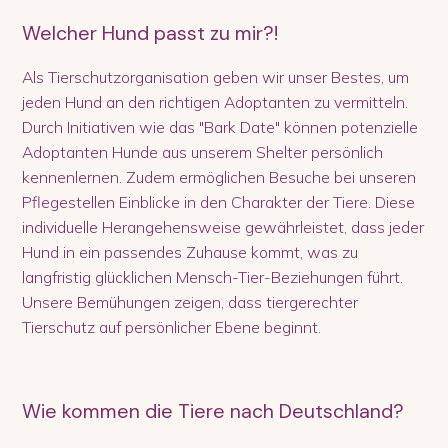
Welcher Hund passt zu mir?!
Als Tierschutzorganisation geben wir unser Bestes, um
jeden Hund an den richtigen Adoptanten zu vermitteln.
Durch Initiativen wie das "Bark Date" können potenzielle
Adoptanten Hunde aus unserem Shelter persönlich
kennenlernen. Zudem ermöglichen Besuche bei unseren
Pflegestellen Einblicke in den Charakter der Tiere. Diese
individuelle Herangehensweise gewährleistet, dass jeder
Hund in ein passendes Zuhause kommt, was zu
langfristig glücklichen Mensch-Tier-Beziehungen führt.
Unsere Bemühungen zeigen, dass tiergerechter
Tierschutz auf persönlicher Ebene beginnt.
Wie kommen die Tiere nach Deutschland?