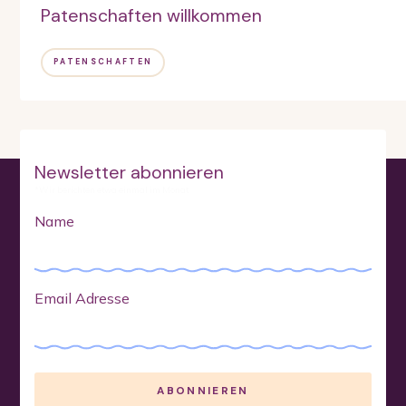
Patenschaften willkommen
PATENSCHAFTEN
Newsletter abonnieren
*Wir berichten etwa einmal im Monat
Name
Email Adresse