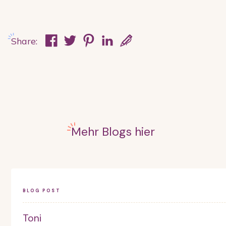
Share:
Mehr Blogs hier
BLOG POST
Toni