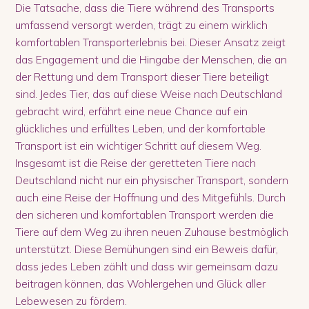
Die Tatsache, dass die Tiere während des Transports
umfassend versorgt werden, trägt zu einem wirklich
komfortablen Transporterlebnis bei. Dieser Ansatz zeigt
das Engagement und die Hingabe der Menschen, die an
der Rettung und dem Transport dieser Tiere beteiligt
sind. Jedes Tier, das auf diese Weise nach Deutschland
gebracht wird, erfährt eine neue Chance auf ein
glückliches und erfülltes Leben, und der komfortable
Transport ist ein wichtiger Schritt auf diesem Weg.
Insgesamt ist die Reise der geretteten Tiere nach
Deutschland nicht nur ein physischer Transport, sondern
auch eine Reise der Hoffnung und des Mitgefühls. Durch
den sicheren und komfortablen Transport werden die
Tiere auf dem Weg zu ihren neuen Zuhause bestmöglich
unterstützt. Diese Bemühungen sind ein Beweis dafür,
dass jedes Leben zählt und dass wir gemeinsam dazu
beitragen können, das Wohlergehen und Glück aller
Lebewesen zu fördern.