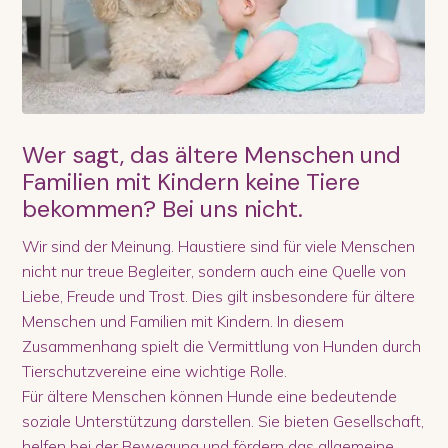
Wer sagt, das ältere Menschen und
Familien mit Kindern keine Tiere
bekommen? Bei uns nicht.
Wir sind der Meinung. Haustiere sind für viele Menschen
nicht nur treue Begleiter, sondern auch eine Quelle von
Liebe, Freude und Trost. Dies gilt insbesondere für ältere
Menschen und Familien mit Kindern. In diesem
Zusammenhang spielt die Vermittlung von Hunden durch
Tierschutzvereine eine wichtige Rolle.
Für ältere Menschen können Hunde eine bedeutende
soziale Unterstützung darstellen. Sie bieten Gesellschaft,
helfen bei der Bewegung und fördern das allgemeine