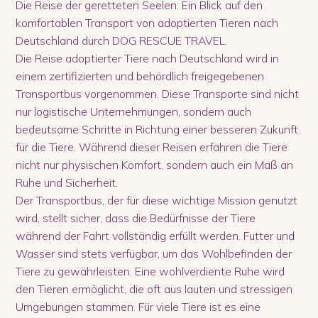
Die Reise der geretteten Seelen: Ein Blick auf den
komfortablen Transport von adoptierten Tieren nach
Deutschland durch DOG RESCUE TRAVEL.
Die Reise adoptierter Tiere nach Deutschland wird in
einem zertifizierten und behördlich freigegebenen
Transportbus vorgenommen. Diese Transporte sind nicht
nur logistische Unternehmungen, sondern auch
bedeutsame Schritte in Richtung einer besseren Zukunft
für die Tiere. Während dieser Reisen erfahren die Tiere
nicht nur physischen Komfort, sondern auch ein Maß an
Ruhe und Sicherheit.
Der Transportbus, der für diese wichtige Mission genutzt
wird, stellt sicher, dass die Bedürfnisse der Tiere
während der Fahrt vollständig erfüllt werden. Futter und
Wasser sind stets verfügbar, um das Wohlbefinden der
Tiere zu gewährleisten. Eine wohlverdiente Ruhe wird
den Tieren ermöglicht, die oft aus lauten und stressigen
Umgebungen stammen. Für viele Tiere ist es eine