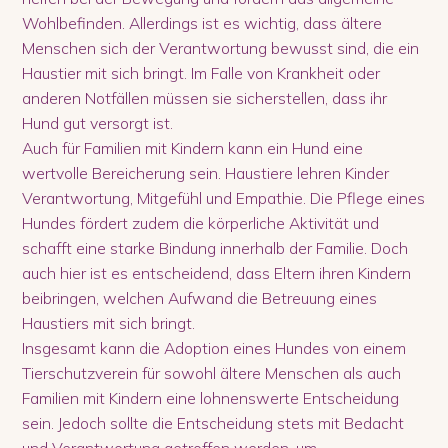
Wohlbefinden. Allerdings ist es wichtig, dass ältere
Menschen sich der Verantwortung bewusst sind, die ein
Haustier mit sich bringt. Im Falle von Krankheit oder
anderen Notfällen müssen sie sicherstellen, dass ihr
Hund gut versorgt ist.
Auch für Familien mit Kindern kann ein Hund eine
wertvolle Bereicherung sein. Haustiere lehren Kinder
Verantwortung, Mitgefühl und Empathie. Die Pflege eines
Hundes fördert zudem die körperliche Aktivität und
schafft eine starke Bindung innerhalb der Familie. Doch
auch hier ist es entscheidend, dass Eltern ihren Kindern
beibringen, welchen Aufwand die Betreuung eines
Haustiers mit sich bringt.
Insgesamt kann die Adoption eines Hundes von einem
Tierschutzverein für sowohl ältere Menschen als auch
Familien mit Kindern eine lohnenswerte Entscheidung
sein. Jedoch sollte die Entscheidung stets mit Bedacht