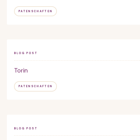
PATENSCHAFTEN
BLOG POST
Torin
PATENSCHAFTEN
BLOG POST