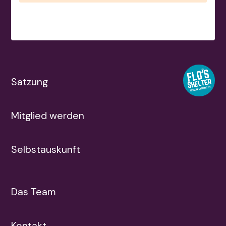
Satzung
Mitglied werden
Selbstauskunft
Das Team
Kontakt